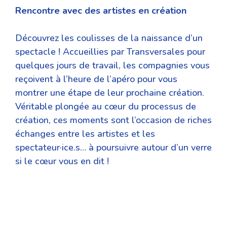
Rencontre avec des artistes en création
Découvrez les coulisses de la naissance d’un
spectacle ! Accueillies par Transversales pour
quelques jours de travail, les compagnies vous
reçoivent à l’heure de l’apéro pour vous
montrer une étape de leur prochaine création.
Véritable plongée au cœur du processus de
création, ces moments sont l’occasion de riches
échanges entre les artistes et les
spectateur·ice.s… à poursuivre autour d’un verre
si le cœur vous en dit !