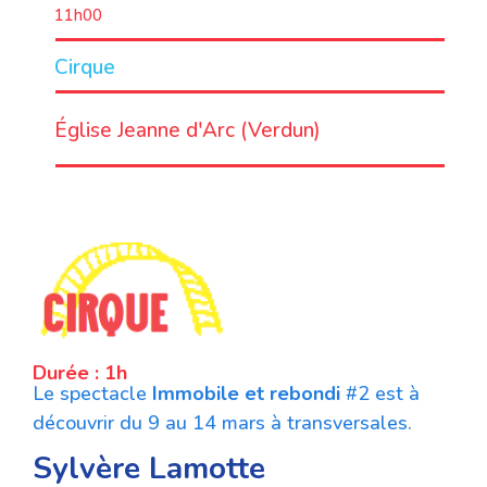
11h00
Cirque
LIEU
Église Jeanne d'Arc (Verdun)
Durée : 1h
Le spectacle
Immobile et rebondi
#2 est à
découvrir du 9 au 14 mars à transversales.
Sylvère Lamotte