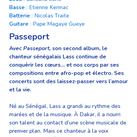
Basse
: Etienne Kermac
Batterie
: Nicolas Traite
Guitare
: Pape Magaye Gueye
Passeport
Avec
Passeport,
son second album, le
chanteur sénégalais Lass continue de
conquérir les cœurs… et nos corps par ses
compositions entre afro-pop et électro. Ses
concerts sont des laissez-passer vers l’amour
et la vie.
Né au Sénégal, Lass a grandi au rythme des
marées et de la musique. À Dakar, il a nourri
son talent au contact d’une scène musicale de
premier plan. Mais ce chanteur à la voix