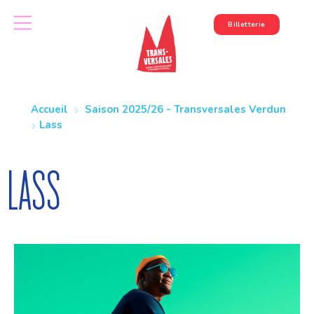
Billetterie
Accueil
Saison 2025/26 - Transversales Verdun
Lass
Lass