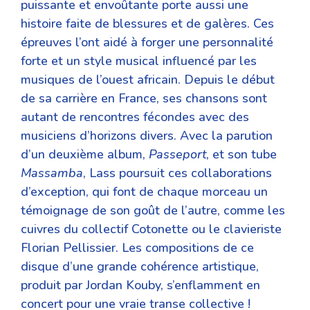
puissante et envoûtante porte aussi une
histoire faite de blessures et de galères. Ces
épreuves l’ont aidé à forger une personnalité
forte et un style musical influencé par les
musiques de l’ouest africain. Depuis le début
de sa carrière en France, ses chansons sont
autant de rencontres fécondes avec des
musiciens d’horizons divers. Avec la parution
d’un deuxième album,
Passeport
, et son tube
Massamba
, Lass poursuit ces collaborations
d’exception, qui font de chaque morceau un
témoignage de son goût de l’autre, comme les
cuivres du collectif Cotonette ou le clavieriste
Florian Pellissier. Les compositions de ce
disque d’une grande cohérence artistique,
produit par Jordan Kouby, s’enflamment en
concert pour une vraie transe collective !