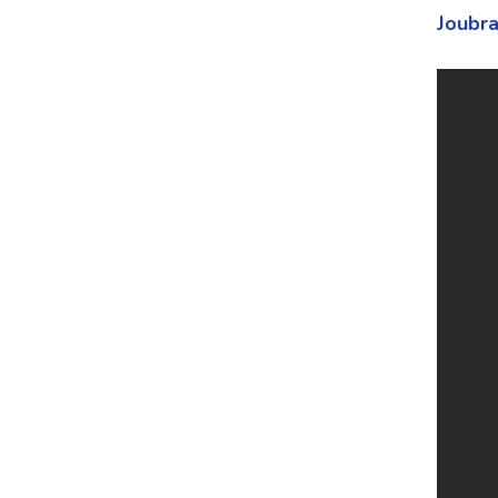
Joubra