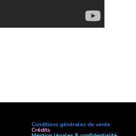
Conditions générales de vente
Crédits
Mention légales & confidentialité