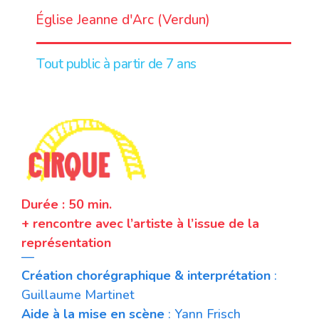
Église Jeanne d'Arc (Verdun)
Tout public à partir de 7 ans
Durée : 50 min.
+ rencontre avec l’artiste à l’issue de la
représentation
—
Création chorégraphique & interprétation
:
Guillaume Martinet
Aide à la mise en scène
: Yann Frisch