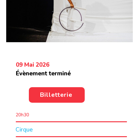
09 Mai 2026
Évènement terminé
Billetterie
20h30
Cirque
LIEU