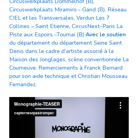
Circuswerkplaats Dommelhof (B),
Circuswerkplaats Miramiro – Gand (B), Réseau
CIEL et les Transversales, Verdun Les 7
Collines – Saint Etienne, CircusNext-Paris La
Piste aux Espoirs –Tournai (B)
Avec le soutien
du département du département Seine Saint
Denis dans le cadre d’artiste associé à la
Maison des Jonglages, scène conventionnée La
Courneuve. Remerciements à Franck Bernard
pour son aide technique et Christian Mousseau
Fernandez.