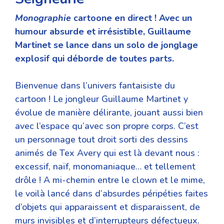
Monographie
cartoone en direct !
Avec un
humour absurde et irrésistible, Guillaume
Martinet se lance dans un solo de jonglage
explosif qui déborde de toutes parts.
Bienvenue dans l’univers fantaisiste du
cartoon !
Le jongleur Guillaume Martinet y
évolue de manière délirante, jouant aussi bien
avec l’espace qu’avec son propre corps. C’est
un personnage tout droit sorti des dessins
animés de Tex Avery qui est là devant nous :
excessif, naïf, monomaniaque… et tellement
drôle ! A mi-chemin entre le clown et le mime,
le voilà lancé dans d’absurdes péripéties faites
d’objets qui apparaissent et disparaissent, de
murs invisibles et d’interrupteurs défectueux.