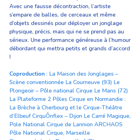
Avec une fausse décontraction, l’artiste
s’empare de balles, de cerceaux et même
d’objets dessinés pour déployer un jonglage
physique, précis, mais qui ne se prend pas au
sérieux. Une performance généreuse à l’humour
débordant qui mettra petits et grands d’accord
!
Coproduction
: La Maison des Jonglages –
Scène conventionnée La Courneuve (93) Le
Plongeoir – Pôle national Cirque Le Mans (72)
La Plateforme 2 Pôles Cirque en Normandie :
La Brèche à Cherbourg et le Cirque-Théâtre
d’Elbeuf CirquÔnflex – Dijon Le Carré Magique,
Pole National Cirque de Lannion ARCHAOS
Pôle National Cirque, Marseille