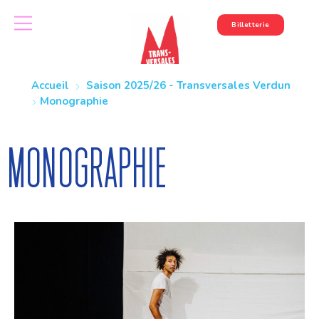
Billetterie
Accueil
Saison 2025/26 - Transversales Verdun
Monographie
Monographie