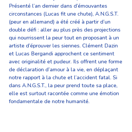
Présenté l’an dernier dans d’émouvantes
circonstances (Lucas fit une chute), A.N.G.S.T.
(peur en allemand) a été créé à partir d’un
double défi : aller au plus près des projections
qui nourrissent la peur tout en proposant à un
artiste d’éprouver les siennes. Clément Dazin
et Lucas Bergandi approchent ce sentiment
avec originalité et pudeur. Ils offrent une forme
de déclaration d’amour à la vie, en déplaçant
notre rapport à la chute et l’accident fatal. Si
dans A.N.G.S.T., la peur prend toute sa place,
elle est surtout racontée comme une émotion
fondamentale de notre humanité.