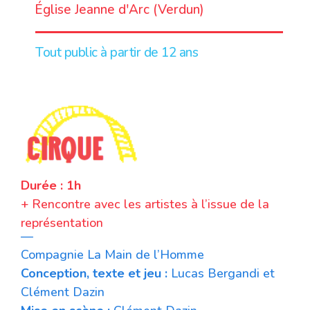
Église Jeanne d'Arc (Verdun)
Tout public à partir de 12 ans
Durée : 1h
+ Rencontre avec les artistes à l’issue de la
représentation
—
Compagnie La Main de l’Homme
Conception, texte et jeu :
Lucas Bergandi et
Clément Dazin