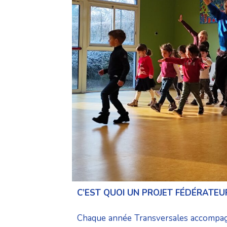
C’EST QUOI UN PROJET FÉDÉRATEU
Chaque année Transversales accompagne