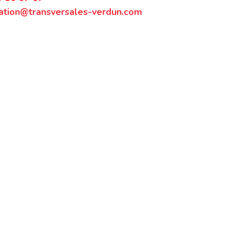
ation@transversales-verdun.com