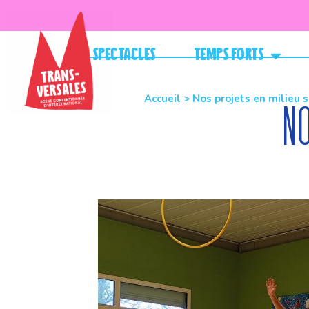
Spectacles
Temps forts
Accueil
>
Nos projets en milieu s
No