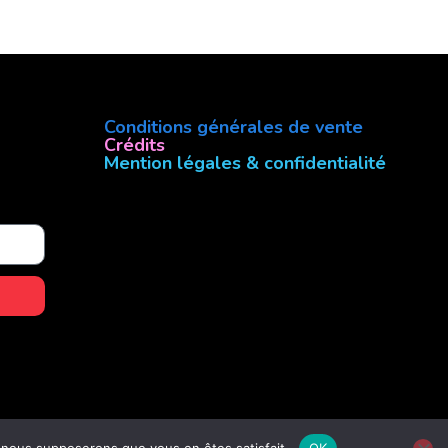
Conditions générales de vente
Crédits
Mention légales & confidentialité