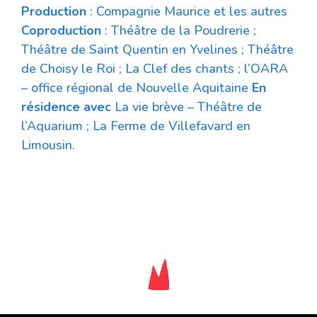
Production
: Compagnie Maurice et les autres
Coproduction
: Théâtre de la Poudrerie ;
Théâtre de Saint Quentin en Yvelines ; Théâtre
de Choisy le Roi ; La Clef des chants ; l’OARA
– office régional de Nouvelle Aquitaine
En
résidence avec
La vie brève – Théâtre de
l’Aquarium ; La Ferme de Villefavard en
Limousin.