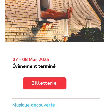
07 - 08 Mar 2025
Évènement terminé
Billetterie
Musique découverte