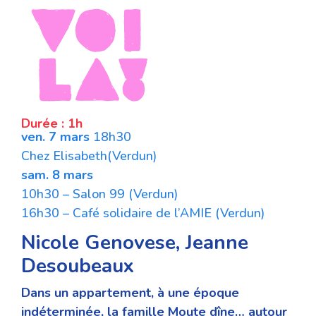
Durée : 1h
ven. 7 mars
18h30
Chez Elisabeth(Verdun)
sam. 8 mars
10h30 – Salon 99 (Verdun)
16h30 – Café solidaire de l’AMIE (Verdun)
Nicole Genovese, Jeanne
Desoubeaux
Dans un appartement, à une époque
indéterminée, la famille Moute dîne… autour