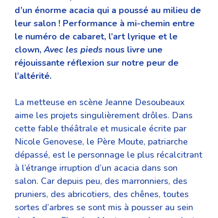
d’un énorme acacia qui a poussé au milieu de
leur salon ! Performance à mi-chemin entre
le numéro de cabaret, l’art lyrique et le
clown,
Avec les pieds
nous livre une
réjouissante réflexion sur notre peur de
l’altérité.
La metteuse en scène Jeanne Desoubeaux
aime les projets singulièrement drôles. Dans
cette fable théâtrale et musicale écrite par
Nicole Genovese, le Père Moute, patriarche
dépassé, est le personnage le plus récalcitrant
à l’étrange irruption d’un acacia dans son
salon. Car depuis peu, des marronniers, des
pruniers, des abricotiers, des chênes, toutes
sortes d’arbres se sont mis à pousser au sein