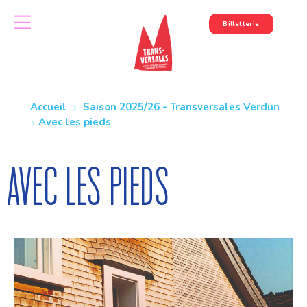
Billetterie
Accueil
Saison 2025/26 - Transversales Verdun
Avec les pieds
Avec les pieds