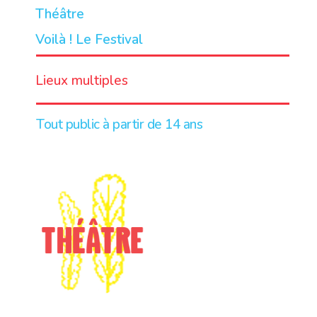
Théâtre
Voilà ! Le Festival
LIEU
Lieux multiples
Tout public à partir de 14 ans