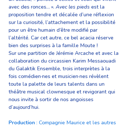
avec des ronces… ».
Avec les pieds
est la
proposition tendre et décalée d’une réflexion
sur la curiosité, l’attachement et la possibilité
pour un être humain d’être modifié par
l’altérité. Car cet autre, ce bel acacia réserve
bien des surprises à la famille Moute !
Sur une partition de Jérémie Arcache et avec la
collaboration du circassien Karim Messaouadi
du Galaktik Ensemble, trois interprètes à la
fois comédien·nes et musicien·nes révèlent
toute la palette de leurs talents dans un
théâtre musical clownesque et revigorant qui
nous invite à sortir de nos angoisses
d’aujourd’hui.
Production
: Compagnie Maurice et les autres