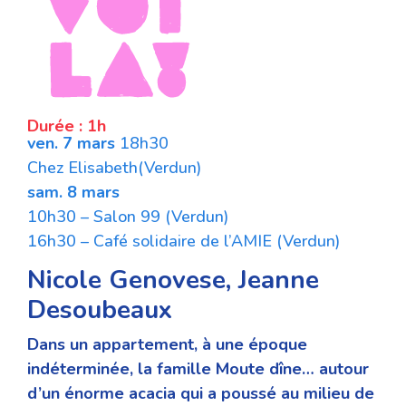
Durée : 1h
ven. 7 mars
18h30
Chez Elisabeth(Verdun)
sam. 8 mars
10h30 – Salon 99 (Verdun)
16h30 – Café solidaire de l’AMIE (Verdun)
Nicole Genovese, Jeanne
Desoubeaux
Dans un appartement, à une époque
indéterminée, la famille Moute dîne… autour
d’un énorme acacia qui a poussé au milieu de