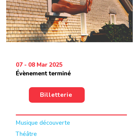
07 - 08 Mar 2025
Évènement terminé
Billetterie
Musique découverte
Théâtre