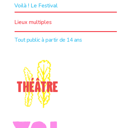
Voilà ! Le Festival
LIEU
Lieux multiples
Tout public à partir de 14 ans