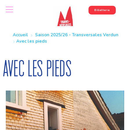
Billetterie
Accueil
Saison 2025/26 - Transversales Verdun
Avec les pieds
Avec les pieds