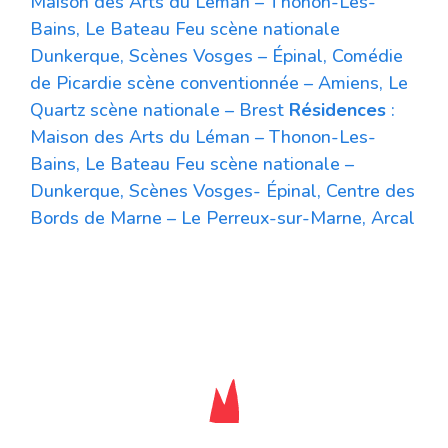
Maison des Arts du Léman – Thonon-Les-
Bains, Le Bateau Feu scène nationale
Dunkerque, Scènes Vosges – Épinal, Comédie
de Picardie scène conventionnée – Amiens, Le
Quartz scène nationale – Brest
Résidences
:
Maison des Arts du Léman – Thonon-Les-
Bains, Le Bateau Feu scène nationale –
Dunkerque, Scènes Vosges- Épinal, Centre des
Bords de Marne – Le Perreux-sur-Marne, Arcal