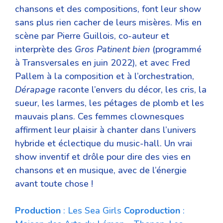
chansons et des compositions, font leur show
sans plus rien cacher de leurs misères. Mis en
scène par Pierre Guillois, co-auteur et
interprète des
Gros Patinent bien
(programmé
à Transversales en juin 2022), et avec Fred
Pallem à la composition et à l’orchestration,
Dérapage
raconte l’envers du décor, les cris, la
sueur, les larmes, les pétages de plomb et les
mauvais plans. Ces femmes clownesques
affirment leur plaisir à chanter dans l’univers
hybride et éclectique du music-hall. Un vrai
show inventif et drôle pour dire des vies en
chansons et en musique, avec de l’énergie
avant toute chose !
Production
: Les Sea Girls
Coproduction
: