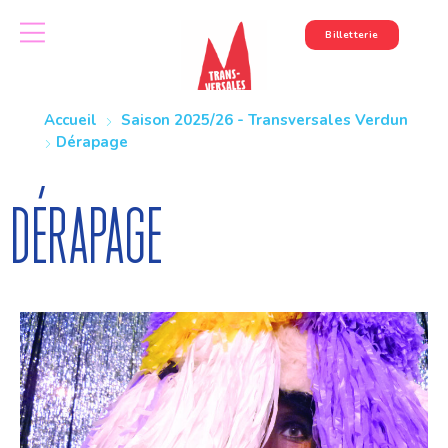
Billetterie
Accueil
Saison 2025/26 - Transversales Verdun
Dérapage
Dérapage