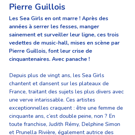
Pierre Guillois
Les Sea Girls en ont marre ! Après des
années à serrer les fesses, manger
sainement et surveiller leur ligne, ces trois
vedettes de music-hall, mises en scène par
Pierre Guillois, font leur crise de
cinquantenaires. Avec panache !
Depuis plus de vingt ans, les Sea Girls
chantent et dansent sur les plateaux de
France, traitant des sujets les plus divers avec
une verve intarissable. Ces artistes
exceptionnelles craquent : être une femme de
cinquante ans, c’est double peine, non ? En
toute franchise, Judith Rémy, Delphine Simon
et Prunella Rivière, également autrice des