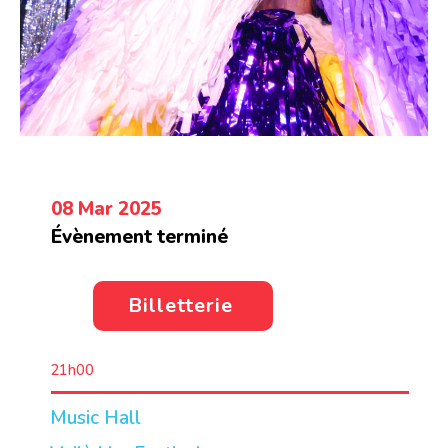
08 Mar 2025
Évènement terminé
Billetterie
21h00
Music Hall