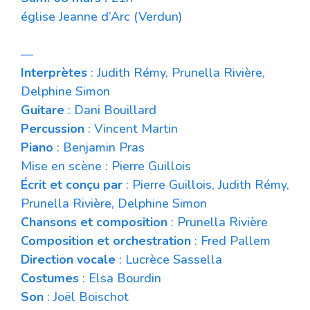
église Jeanne d’Arc (Verdun)
—
Interprètes
: Judith Rémy, Prunella Rivière,
Delphine Simon
Guitare
: Dani Bouillard
Percussion
: Vincent Martin
Piano
: Benjamin Pras
Mise en scène : Pierre Guillois
Écrit et conçu par
: Pierre Guillois, Judith Rémy,
Prunella Rivière, Delphine Simon
Chansons et composition
: Prunella Rivière
Composition et orchestration
: Fred Pallem
Direction vocale
: Lucrèce Sassella
Costumes
: Elsa Bourdin
Son
: Joël Boischot