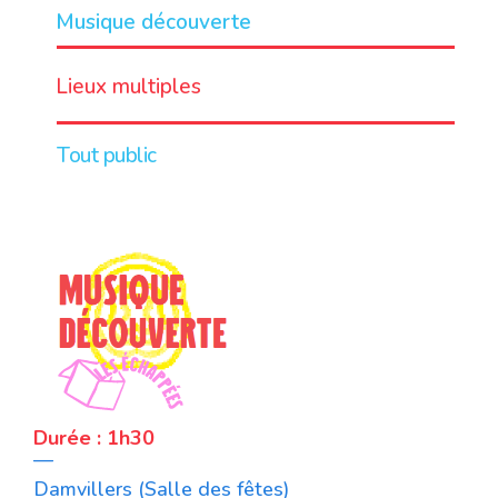
Musique découverte
LIEU
Lieux multiples
Tout public
Durée : 1h30
—
Damvillers (Salle des fêtes)