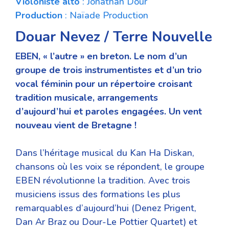
Violoniste
alto
: Jonathan Dour
Production
: Naïade Production
Douar Nevez / Terre Nouvelle
EBEN, « l’autre » en breton. Le nom d’un
groupe de trois instrumentistes et d’un trio
vocal féminin pour un répertoire croisant
tradition musicale, arrangements
d’aujourd’hui et paroles engagées. Un vent
nouveau vient de Bretagne !
Dans l’héritage musical du Kan Ha Diskan,
chansons où les voix se répondent, le groupe
EBEN révolutionne la tradition. Avec trois
musiciens issus des formations les plus
remarquables d’aujourd’hui (Denez Prigent,
Dan Ar Braz ou Dour-Le Pottier Quartet) et