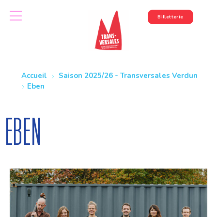
Billetterie
Accueil
Saison 2025/26 - Transversales Verdun
Eben
Eben