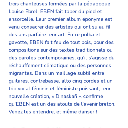
trois chanteuses formées par la pédagogue
Louise Ebrel, EBEN fait taper du pied et
ensorcelle. Leur premier album éponyme est
venu consacrer des artistes qui ont su au fil
des ans parfaire leur art. Entre polka et
gavotte, EBEN fait feu de tout bois, pour des
compositions sur des textes traditionnels ou
des paroles contemporaines, qu’il s’agisse du
réchauffement climatique ou des personnes
migrantes. Dans un maillage subtil entre
guitares, contrebasse, alto cinq cordes et un
trio vocal féminin et féministe puissant, leur
nouvelle création, « Dinaskañ », confirme
qu’EBEN est un des atouts de l’avenir breton.
Venez les entendre, et même danser !