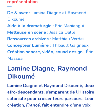
représentation
—
De & avec
: Lamine Diagne et Raymond
Dikoumé
Aide à la dramaturgie
: Eric Maniengui
Metteuse en scène
: Jessica Dalle
Ressources archives
: Matthieu Verdeil
Concepteur Lumière
: Thibault Gaigneux
Création sonore, vidéo, sound design
: Éric
Massua
Lamine Diagne, Raymond
Dikoumé
Lamine Diagne et Raymond Dikoumé, deux
afro-descendants, s’emparent de l’Histoire
coloniale pour croiser leurs parcours. Leur
création,
Françé
, fait entendre d’une voix