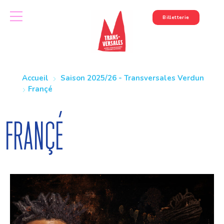
Billetterie
Accueil
Saison 2025/26 - Transversales Verdun
Françé
Françé