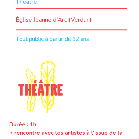
Théâtre
LIEU
Église Jeanne d'Arc (Verdun)
Tout public à partir de 12 ans
Durée : 1h
+ rencontre avec les artistes à l’issue de la