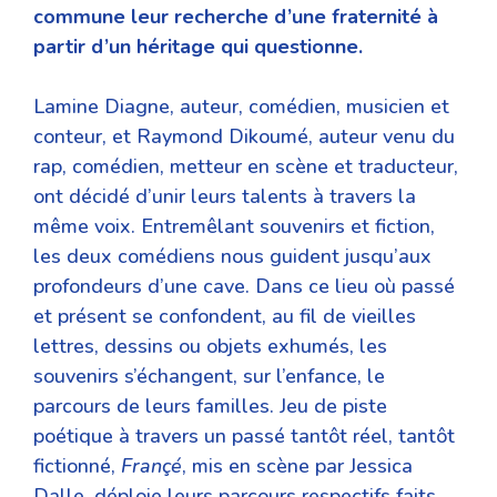
commune leur recherche d’une fraternité à
partir d’un héritage qui questionne.
Lamine Diagne, auteur, comédien, musicien et
conteur, et Raymond Dikoumé, auteur venu du
rap, comédien, metteur en scène et traducteur,
ont décidé d’unir leurs talents à travers la
même voix. Entremêlant souvenirs et fiction,
les deux comédiens nous guident jusqu’aux
profondeurs d’une cave. Dans ce lieu où passé
et présent se confondent, au fil de vieilles
lettres, dessins ou objets exhumés, les
souvenirs s’échangent, sur l’enfance, le
parcours de leurs familles. Jeu de piste
poétique à travers un passé tantôt réel, tantôt
fictionné,
Françé
, mis en scène par Jessica
Dalle, déploie leurs parcours respectifs faits