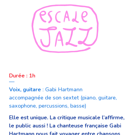
Durée : 1h
—
Voix, guitare
: Gabi Hartmann
accompagnée de son sextet (piano, guitare,
saxophone, percussions, basse)
Elle est unique. La critique musicale l’affirme,
le public aussi ! La chanteuse française Gabi
Hartmann nous fait voyager entre chansons