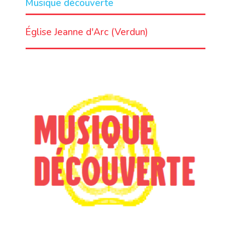
Musique découverte
LIEU
Église Jeanne d'Arc (Verdun)