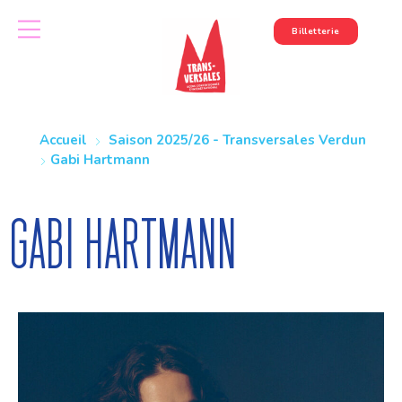
Billetterie
Accueil
Saison 2025/26 - Transversales Verdun
Gabi Hartmann
Gabi Hartmann