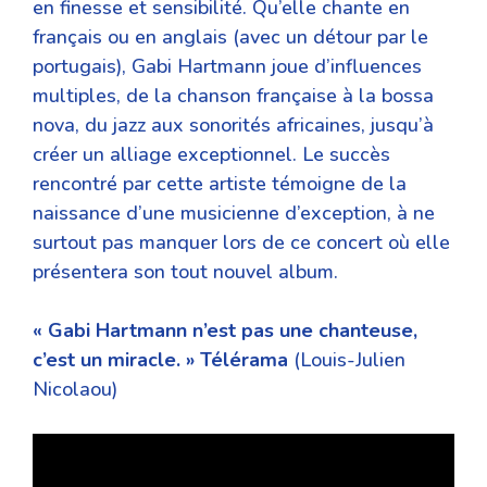
en finesse et sensibilité. Qu’elle chante en
français ou en anglais (avec un détour par le
portugais), Gabi Hartmann joue d’influences
multiples, de la chanson française à la bossa
nova, du jazz aux sonorités africaines, jusqu’à
créer un alliage exceptionnel. Le succès
rencontré par cette artiste témoigne de la
naissance d’une musicienne d’exception, à ne
surtout pas manquer lors de ce concert où elle
présentera son tout nouvel album.
« Gabi Hartmann n’est pas une chanteuse,
c’est un miracle. » Télérama
(Louis-Julien
Nicolaou)