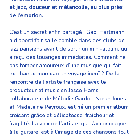
et jazz, douceur et mélancolie, au plus près
de l’émotion.
C’est un secret enfin partagé ! Gabi Hartmann
a d’abord fait salle comble dans des clubs de
jazz parisiens avant de sortir un mini-album, qui
a reçu des louanges immédiates. Comment ne
pas tomber amoureux d’une musique qui fait
de chaque morceau un voyage inouï ? De la
rencontre de l’artiste française avec le
producteur et musicien Jesse Harris,
collaborateur de Mélodie Gardot, Norah Jones
et Madeleine Peyroux, est né un premier album
croisant grâce et délicatesse, fraîcheur et
fragilité. La voix de l’artiste, qui s’accompagne
à la guitare, est à l’image de ces chansons tout