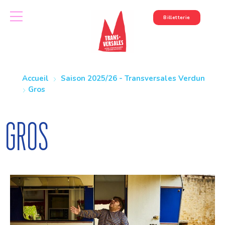
Billetterie
Accueil
Saison 2025/26 - Transversales Verdun
Gros
Gros