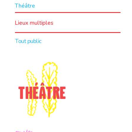
Théâtre
LIEU
Lieux multiples
Tout public