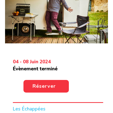
04 - 08 Juin 2024
Évènement terminé
Réserver
Les Échappées