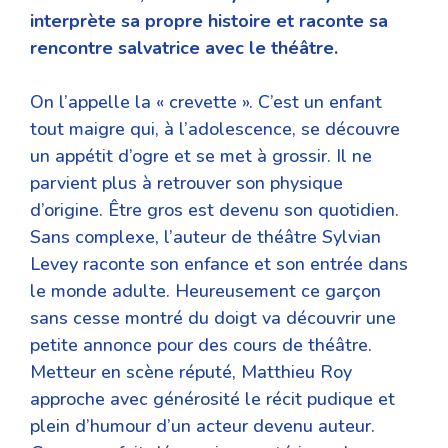
interprète sa propre histoire
et raconte sa
rencontre salvatrice avec le théâtre.
On l’appelle la « crevette ». C’est un enfant
tout maigre qui, à l’adolescence, se découvre
un appétit d’ogre et se met à grossir. Il ne
parvient plus à retrouver son physique
d’origine. Être gros est devenu son quotidien.
Sans complexe, l’auteur de théâtre Sylvian
Levey raconte son enfance et son entrée dans
le monde adulte. Heureusement ce garçon
sans cesse montré du doigt va découvrir une
petite annonce pour des cours de théâtre.
Metteur en scène réputé, Matthieu Roy
approche avec générosité le récit pudique et
plein d’humour d’un acteur devenu auteur.