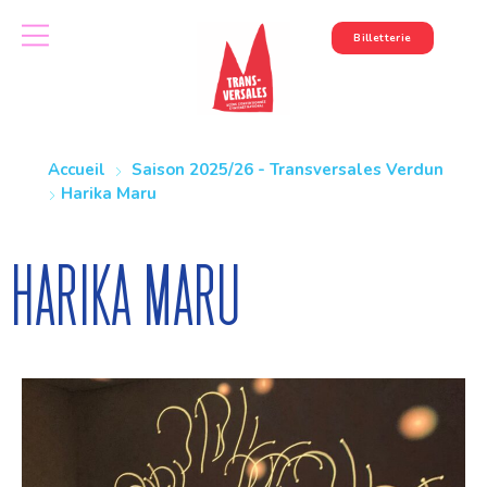
Billetterie
Accueil
Saison 2025/26 - Transversales Verdun
Harika Maru
Harika Maru