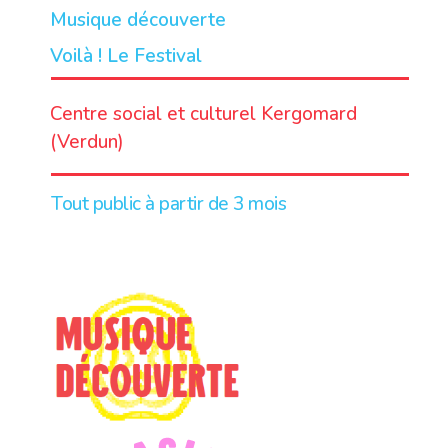
Musique découverte
Voilà ! Le Festival
LIEU
Centre social et culturel Kergomard
(Verdun)
Tout public à partir de 3 mois