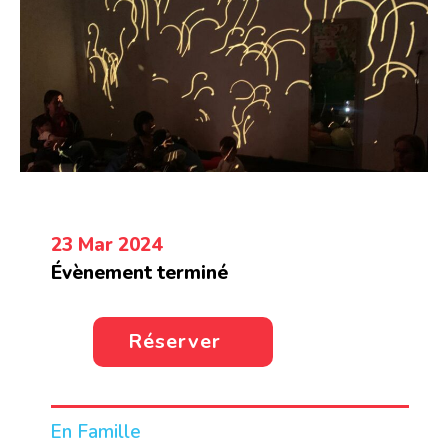
23 Mar 2024
Évènement terminé
Réserver
En Famille