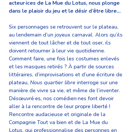
acteur·ices de La Mue du Lotus, nous plonge
dans le plaisir du jeu et le désir d’être libre…
Six personnages se retrouvent sur le plateau,
au lendemain d’un joyeux carnaval. Alors qu’ils
viennent de tout lâcher et de tout oser, ils
doivent retourner à leur vie quotidienne.
Comment faire, une fois les costumes enlevés
et les masques retirés ? À partir de sources
littéraires, d’improvisations et d’une écriture de
plateau,
Nous quartier libre
interroge sur une
manière de vivre sa vie, et même de l’inventer.
Désœuvré·es, nos comédien·nes font devoir
aller à la rencontre de leur propre liberté !
Rencontre audacieuse et originale de la
Compagnie Tout va bien et de La Mue du
Lotus, qui professionnalise des personnes en