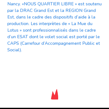
Nancy. «NOUS QUARTIER LIBRE » est soutenu
par la DRAC Grand Est et la REGION Grand
Est, dans le cadre des dispositifs d’aide à la
production. Les interprètes de « La Mue du
Lotus » sont professionnalisés dans le cadre
d’un ESAT dont le volet social est porté par le
CAPS (Carrefour d’Accompagnement Public et
Social).