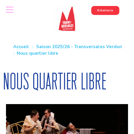
Billetterie
Accueil
Saison 2025/26 - Transversales Verdun
Nous quartier libre
Nous quartier libre