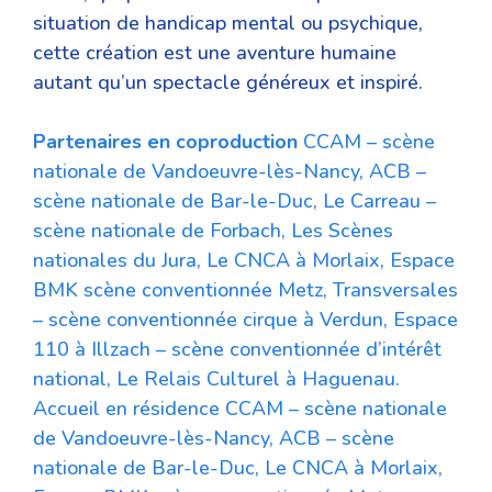
situation de handicap mental ou psychique,
cette création est une aventure humaine
autant qu’un spectacle généreux et inspiré.
Partenaires en coproduction
CCAM – scène
nationale de Vandoeuvre-lès-Nancy, ACB –
scène nationale de Bar-le-Duc, Le Carreau –
scène nationale de Forbach, Les Scènes
nationales du Jura, Le CNCA à Morlaix, Espace
BMK scène conventionnée Metz, Transversales
– scène conventionnée cirque à Verdun, Espace
110 à Illzach – scène conventionnée d’intérêt
national, Le Relais Culturel à Haguenau.
Accueil en résidence CCAM – scène nationale
de Vandoeuvre-lès-Nancy, ACB – scène
nationale de Bar-le-Duc, Le CNCA à Morlaix,