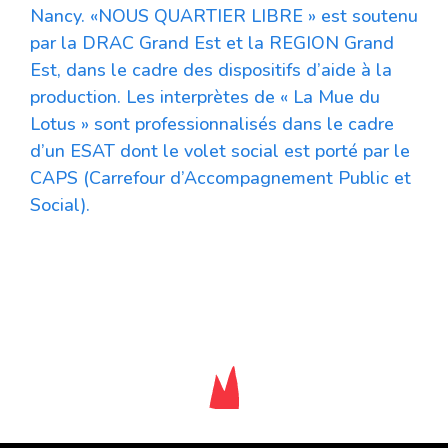
Nancy. «NOUS QUARTIER LIBRE » est soutenu
par la DRAC Grand Est et la REGION Grand
Est, dans le cadre des dispositifs d’aide à la
production. Les interprètes de « La Mue du
Lotus » sont professionnalisés dans le cadre
d’un ESAT dont le volet social est porté par le
CAPS (Carrefour d’Accompagnement Public et
Social).