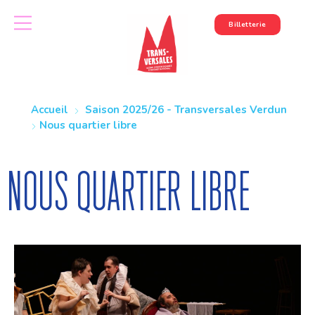
Billetterie
Accueil
Saison 2025/26 - Transversales Verdun
Nous quartier libre
Nous quartier libre