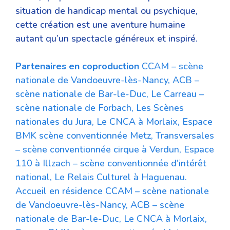
situation de handicap mental ou psychique,
cette création est une aventure humaine
autant qu’un spectacle généreux et inspiré.
Partenaires en coproduction
CCAM – scène
nationale de Vandoeuvre-lès-Nancy, ACB –
scène nationale de Bar-le-Duc, Le Carreau –
scène nationale de Forbach, Les Scènes
nationales du Jura, Le CNCA à Morlaix, Espace
BMK scène conventionnée Metz, Transversales
– scène conventionnée cirque à Verdun, Espace
110 à Illzach – scène conventionnée d’intérêt
national, Le Relais Culturel à Haguenau.
Accueil en résidence CCAM – scène nationale
de Vandoeuvre-lès-Nancy, ACB – scène
nationale de Bar-le-Duc, Le CNCA à Morlaix,