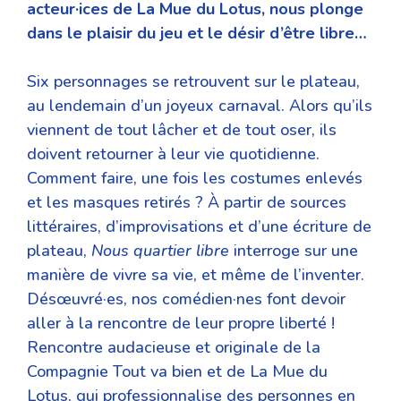
acteur·ices de La Mue du Lotus, nous plonge
dans le plaisir du jeu et le désir d’être libre…
Six personnages se retrouvent sur le plateau,
au lendemain d’un joyeux carnaval. Alors qu’ils
viennent de tout lâcher et de tout oser, ils
doivent retourner à leur vie quotidienne.
Comment faire, une fois les costumes enlevés
et les masques retirés ? À partir de sources
littéraires, d’improvisations et d’une écriture de
plateau,
Nous quartier libre
interroge sur une
manière de vivre sa vie, et même de l’inventer.
Désœuvré·es, nos comédien·nes font devoir
aller à la rencontre de leur propre liberté !
Rencontre audacieuse et originale de la
Compagnie Tout va bien et de La Mue du
Lotus, qui professionnalise des personnes en