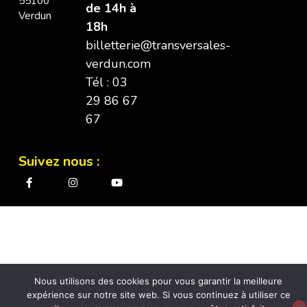
55100
de 14h à
Verdun
18h
billetterie@transversales-
verdun.com
Tél : 03
29 86 67
67
Suivez nous :
Nous utilisons des cookies pour vous garantir la meilleure
expérience sur notre site web. Si vous continuez à utiliser ce