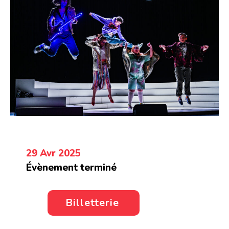
29 Avr 2025
Évènement terminé
Billetterie