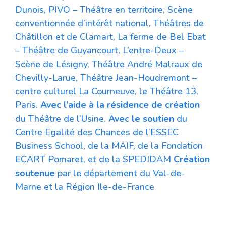
Dunois, PIVO – Théâtre en territoire, Scène
conventionnée d’intérêt national, Théâtres de
Châtillon et de Clamart, La ferme de Bel Ebat
– Théâtre de Guyancourt, L’entre-Deux –
Scène de Lésigny, Théâtre André Malraux de
Chevilly-Larue, Théâtre Jean-Houdremont –
centre culturel La Courneuve, le Théâtre 13,
Paris.
Avec l’aide à la résidence de création
du Théâtre de l’Usine.
Avec le soutien
du
Centre Egalité des Chances de l’ESSEC
Business School, de la MAIF, de la Fondation
ECART Pomaret, et de la SPEDIDAM
Création
soutenue
par le département du Val-de-
Marne et la Région Ile-de-France