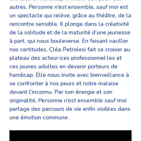
autres.
Personne n’est ensemble, sauf moi
est
un spectacle qui relève, grâce au théâtre, de la
rencontre sensible. Il plonge dans la créativité
de la solitude et de la maturité d’une jeunesse
à part, qui nous bouleverse. En faisant vaciller
nos certitudes, Cléa Petrolesi fait se croiser au
plateau des acteur·ices professionnel·les et
ces jeunes adultes en devenir porteurs de
handicap. Elle nous invite avec bienveillance à
se confronter à nos peurs et notre malaise
devant l’inconnu. Par son énergie et son
originalité,
Personne n’est ensemble sauf moi
partage des parcours de vie enfin visibles dans
une émotion commune.