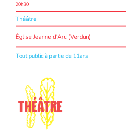
20h30
Théâtre
LIEU
Église Jeanne d'Arc (Verdun)
Tout public à partie de 11ans