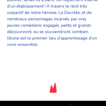
d’un établissement ! À travers le récit très
subjectif de notre héroïne, La Discrète, et de
nombreux personnages incarnés par cinq
jeunes comédiens engagés, petits et grands
découvriront, ou se souviendront, combien
l’école est le premier lieu d’apprentissage d’un
vivre-ensemble.