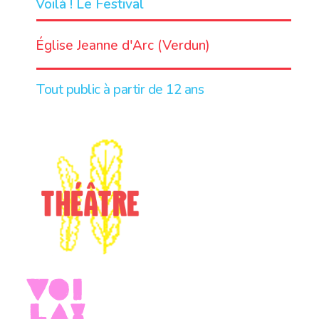
Voilà ! Le Festival
LIEU
Église Jeanne d'Arc (Verdun)
Tout public à partir de 12 ans