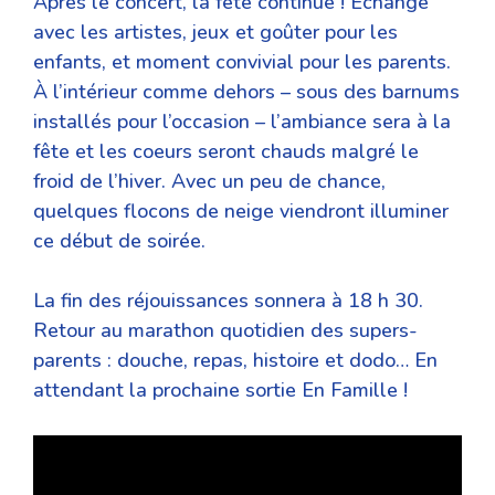
Après le concert, la fête continue ! Échange
avec les artistes, jeux et goûter pour les
enfants, et moment convivial pour les parents.
À l’intérieur comme dehors – sous des barnums
installés pour l’occasion – l’ambiance sera à la
fête et les coeurs seront chauds malgré le
froid de l’hiver. Avec un peu de chance,
quelques flocons de neige viendront illuminer
ce début de soirée.
La fin des réjouissances sonnera à 18 h 30.
Retour au marathon quotidien des supers-
parents : douche, repas, histoire et dodo… En
attendant la prochaine sortie En Famille !