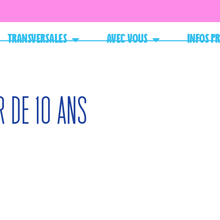
Transversales
Avec vous
Infos p
r de 10 ans